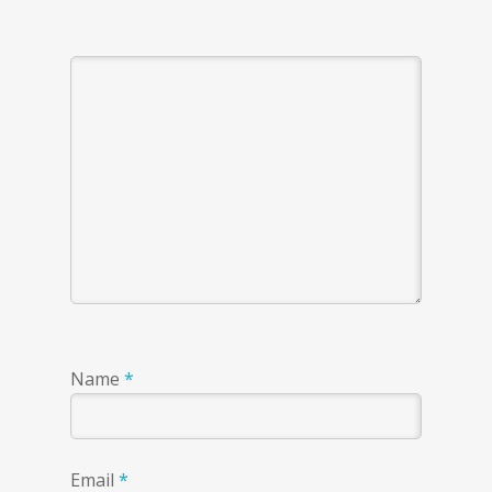
Name
*
Email
*