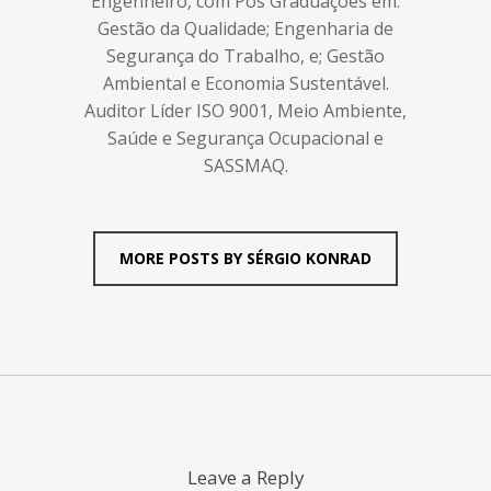
Engenheiro, com Pós Graduações em:
Gestão da Qualidade; Engenharia de
Segurança do Trabalho, e; Gestão
Ambiental e Economia Sustentável.
Auditor Líder ISO 9001, Meio Ambiente,
Saúde e Segurança Ocupacional e
SASSMAQ.
MORE POSTS BY SÉRGIO KONRAD
Leave a Reply