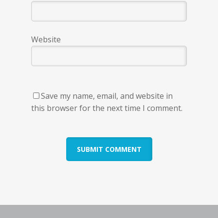
Website
Save my name, email, and website in
this browser for the next time I comment.