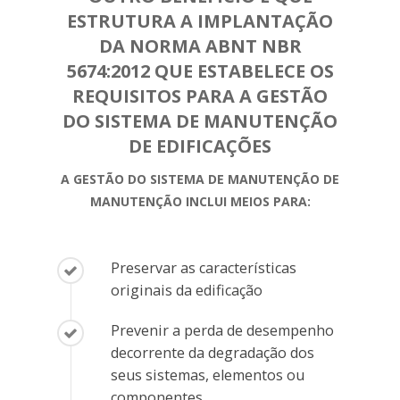
ESTRUTURA A IMPLANTAÇÃO
DA NORMA ABNT NBR
5674:2012 QUE ESTABELECE OS
REQUISITOS PARA A GESTÃO
DO SISTEMA DE MANUTENÇÃO
DE EDIFICAÇÕES
A GESTÃO DO SISTEMA DE MANUTENÇÃO DE
MANUTENÇÃO INCLUI MEIOS PARA:
Preservar as características
originais da edificação
Prevenir a perda de desempenho
decorrente da degradação dos
seus sistemas, elementos ou
componentes