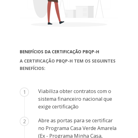
BENEFÍCIOS DA CERTIFICAÇÃO PBQP-H
A CERTIFICAÇÃO PBQP-H TEM OS SEGUINTES
BENEFÍCIOS:
Viabiliza obter contratos com o
1
sistema financeiro nacional que
exige certificação
Abre as portas para se certificar
2
no Programa Casa Verde Amarela
(Ex - Programa Minha Casa,