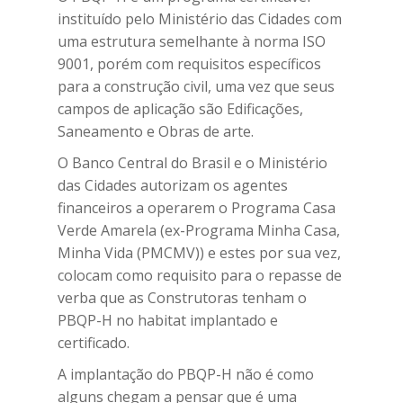
instituído pelo Ministério das Cidades com
uma estrutura semelhante à norma ISO
9001, porém com requisitos específicos
para a construção civil, uma vez que seus
campos de aplicação são Edificações,
Saneamento e Obras de arte.
O Banco Central do Brasil e o Ministério
das Cidades autorizam os agentes
financeiros a operarem o Programa Casa
Verde Amarela (ex-Programa Minha Casa,
Minha Vida (PMCMV)) e estes por sua vez,
colocam como requisito para o repasse de
verba que as Construtoras tenham o
PBQP-H no habitat implantado e
certificado.
A implantação do PBQP-H não é como
alguns chegam a pensar que é uma