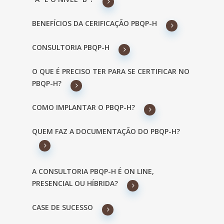
BENEFÍCIOS DA CERIFICAÇÃO PBQP-H
CONSULTORIA PBQP-H
O QUE É PRECISO TER PARA SE CERTIFICAR NO
PBQP-H?
COMO IMPLANTAR O PBQP-H?
QUEM FAZ A DOCUMENTAÇÃO DO PBQP-H?
A CONSULTORIA PBQP-H É ON LINE,
PRESENCIAL OU HÍBRIDA?
CASE DE SUCESSO