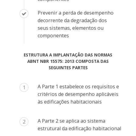
Prevenir a perda de desempenho
decorrente da degradação dos
seus sistemas, elementos ou
componentes
ESTRUTURA A IMPLANTAÇÃO DAS NORMAS
ABNT NBR 15575: 2013 COMPOSTA DAS
SEGUINTES PARTES
A Parte 1 estabelece os requisitos e
1
critérios de desempenho aplicáveis
às edificações habitacionais
A Parte 2 se aplica ao sistema
2
estrutural da edificação habitacional