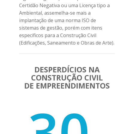
Certidão Negativa ou uma Licença tipo a
Ambiental, assemelha-se mais a
implantação de uma norma ISO de
sistemas de gestão, porém com itens
específicos para a Construção Civil
(Edificações, Saneamento e Obras de Arte).
DESPERDÍCIOS NA
CONSTRUÇÃO CIVIL
DE EMPREENDIMENTOS
30