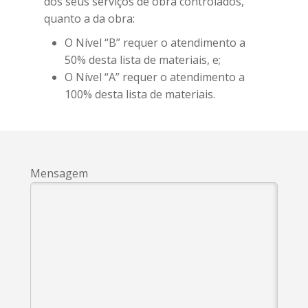
dos seus serviços de obra controlados,
quanto a da obra:
O Nível “B” requer o atendimento a
50% desta lista de materiais, e;
O Nível “A” requer o atendimento a
100% desta lista de materiais.
Mensagem