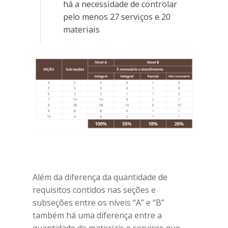
há a necessidade de controlar
pelo menos 27 serviços e 20
materiais
Além da diferença da quantidade de
requisitos contidos nas seções e
subseções entre os níveis “A” e “B”
também há uma diferença entre a
quantidade de materiais e serviços que