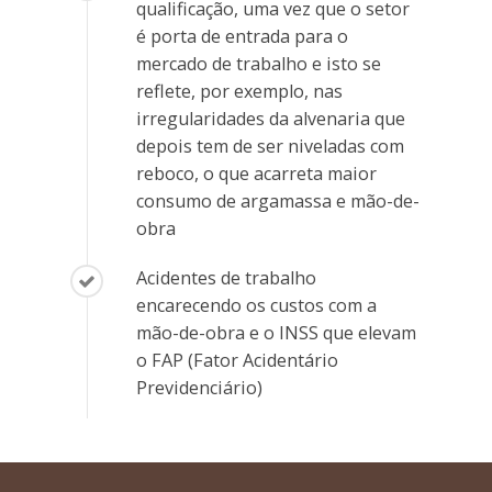
qualificação, uma vez que o setor
é porta de entrada para o
mercado de trabalho e isto se
reflete, por exemplo, nas
irregularidades da alvenaria que
depois tem de ser niveladas com
reboco, o que acarreta maior
consumo de argamassa e mão-de-
obra
Acidentes de trabalho
encarecendo os custos com a
mão-de-obra e o INSS que elevam
o FAP (Fator Acidentário
Previdenciário)