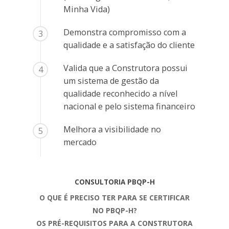
Minha Vida)
Demonstra compromisso com a
3
qualidade e a satisfação do cliente
Valida que a Construtora possui
4
um sistema de gestão da
qualidade reconhecido a nível
nacional e pelo sistema financeiro
Melhora a visibilidade no
5
mercado
CONSULTORIA PBQP-H
O QUE É PRECISO TER PARA SE CERTIFICAR
NO PBQP-H?
OS PRÉ-REQUISITOS PARA A CONSTRUTORA