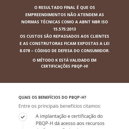
O RESULTADO FINAL É QUE OS
EMPREENDIMENTOS NÃO ATENDEM AS
NORMAS TÉCNICAS COMO A ABNT NBR ISO
15.575:2013
OS CUSTOS SÃO REPASSADOS AOS CLIENTES
E AS CONSTRUTORAS FICAM EXPOSTAS A LEI
8.078 – CÓDIGO DE DEFESA DO CONSUMIDOR.
O MÉTODO K ESTÁ VALIDADO EM
CERTIFICAÇÕES PBQP-H!
QUAIS OS BENEFÍCIOS DO PBQP-H?
Entre os principais benefícios citamos:
A implantação e certificação do
PBQP-H dá acesso aos recursos