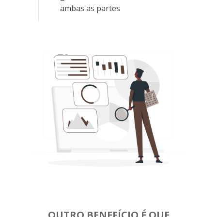
ambas as partes
OUTRO BENEFÍCIO É QUE