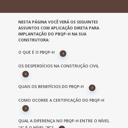
NESTA PÁGINA VOCÊ VERÁ OS SEGUINTES
ASSUNTOS COM APLICAÇÃO DIRETA PARA
IMPLANTAÇÃO DO PBQP-H NA SUA
CONSTRUTORA:
O QUE É O PBQP-H
OS DESPERDÍCIOS NA CONSTRUÇÃO CIVIL
QUAIS OS BENEFÍCIOS DO PBQP-H
COMO OCORRE A CERTIFICAÇÃO DO PBQP-H
QUAL A DIFERENÇA NO PBQP-H ENTRE O NÍVEL
“A” E O NÍVEL “B”?