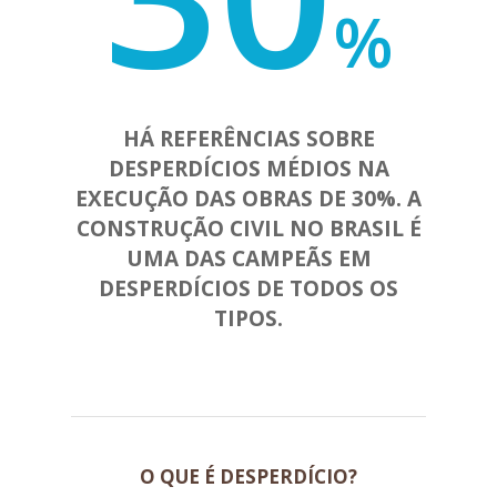
%
HÁ REFERÊNCIAS SOBRE
DESPERDÍCIOS MÉDIOS NA
EXECUÇÃO DAS OBRAS DE 30%. A
CONSTRUÇÃO CIVIL NO BRASIL É
UMA DAS CAMPEÃS EM
DESPERDÍCIOS DE TODOS OS
TIPOS.
O QUE É DESPERDÍCIO?