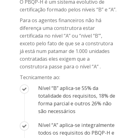
O PBQP-H é um sistema evolutivo de
certificação formado pelos níveis “B” e “A”.
Para os agentes financeiros não há
diferença uma construtora estar
certificada no nível “A” ou “nível “B’”,
exceto pelo fato de que se a construtora
já está num patamar de 1.000 unidades
contratadas eles exigem que a
construtora passe para o nível “A“ .
Tecnicamente ao:
Nível “B” aplica-se 55% da
totalidade dos requisitos, 18% de
forma parcial e outros 26% não
são necessários
Nível “A” aplica-se integralmente
todos os requisitos do PBQP-H e