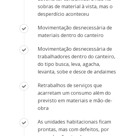
sobras de material à vista, mas o
desperdício aconteceu
Movimentação desnecessária de
materiais dentro do canteiro
Movimentação desnecessária de
trabalhadores dentro do canteiro,
do tipo busca, leva, agacha,
levanta, sobe e desce de andaimes
Retrabalhos de serviços que
acarretam um consumo além do
previsto em materiais e mão-de-
obra
As unidades habitacionais ficam
prontas, mas com defeitos, por