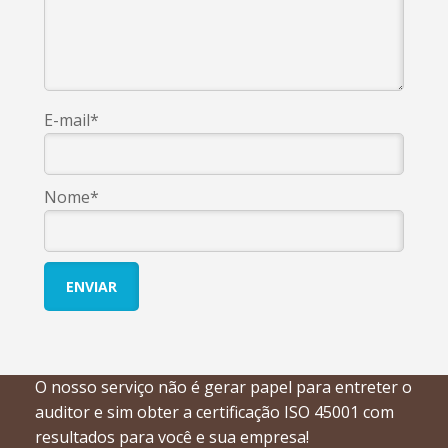
E-mail*
Nome*
O nosso serviço não é gerar papel para entreter o
auditor e sim obter a certificação ISO 45001 com
resultados para você e sua empresa!