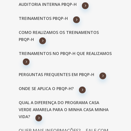
AUDITORIA INTERNA PBQP-H
TREINAMENTOS PBQP-H
COMO REALIZAMOS OS TREINAMENTOS
PBQP-H
TREINAMENTOS NO PBQP-H QUE REALIZAMOS
PERGUNTAS FREQUENTES EM PBQP-H
ONDE SE APLICA O PBQP-H?
QUAL A DIFERENÇA DO PROGRAMA CASA
VERDE AMARELA PARA O MINHA CASA MINHA
VIDA?
QUER MAIS INFORMAÇÕES? – FALE COM