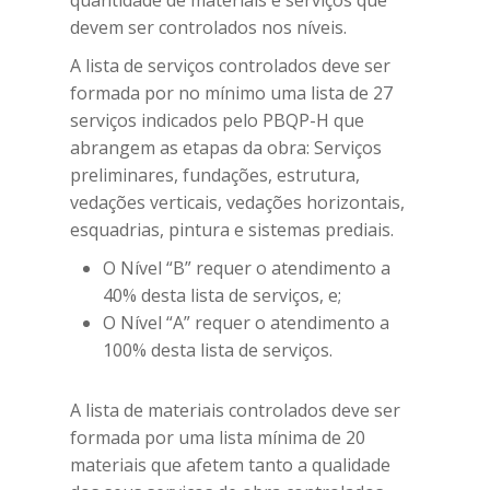
devem ser controlados nos níveis.
A lista de serviços controlados deve ser
formada por no mínimo uma lista de 27
serviços indicados pelo PBQP-H que
abrangem as etapas da obra: Serviços
preliminares, fundações, estrutura,
vedações verticais, vedações horizontais,
esquadrias, pintura e sistemas prediais.
O Nível “B” requer o atendimento a
40% desta lista de serviços, e;
O Nível “A” requer o atendimento a
100% desta lista de serviços.
A lista de materiais controlados deve ser
formada por uma lista mínima de 20
materiais que afetem tanto a qualidade