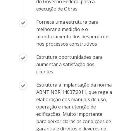
do Governo Federal para a
execução de Obras
Fornece uma estrutura para
melhorar a medição e o
monitoramento dos desperdícios
nos processos construtivos
Estrutura oportunidades para
aumentar a satisfação dos
clientes
Estrutura a implantação da norma
ABNT NBR 14037:2011, que rege a
elaboração dos manuais de uso,
operação e manutenção de
edificações. Muito importante
para deixar claras as condições de
garantia e direitos e deveres de