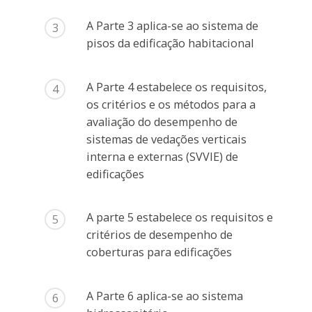
A Parte 3 aplica-se ao sistema de
3
pisos da edificação habitacional
A Parte 4 estabelece os requisitos,
4
os critérios e os métodos para a
avaliação do desempenho de
sistemas de vedações verticais
interna e externas (SVVIE) de
edificações
A parte 5 estabelece os requisitos e
5
critérios de desempenho de
coberturas para edificações
A Parte 6 aplica-se ao sistema
6