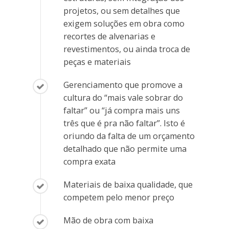
projetos, ou sem detalhes que
exigem soluções em obra como
recortes de alvenarias e
revestimentos, ou ainda troca de
peças e materiais
Gerenciamento que promove a
cultura do “mais vale sobrar do
faltar” ou “já compra mais uns
três que é pra não faltar”. Isto é
oriundo da falta de um orçamento
detalhado que não permite uma
compra exata
Materiais de baixa qualidade, que
competem pelo menor preço
Mão de obra com baixa