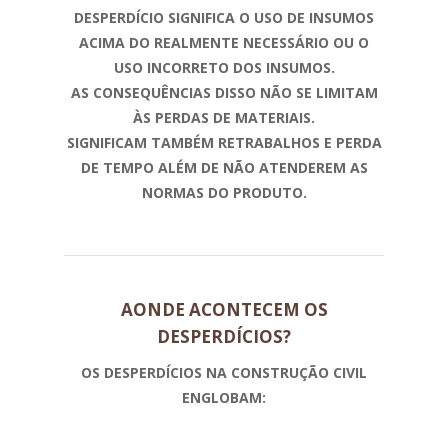
DESPERDÍCIO SIGNIFICA O USO DE INSUMOS
ACIMA DO REALMENTE NECESSÁRIO OU O
USO INCORRETO DOS INSUMOS.
AS CONSEQUÊNCIAS DISSO NÃO SE LIMITAM
ÀS PERDAS DE MATERIAIS.
SIGNIFICAM TAMBÉM RETRABALHOS E PERDA
DE TEMPO ALÉM DE NÃO ATENDEREM AS
NORMAS DO PRODUTO.
AONDE ACONTECEM OS
DESPERDÍCIOS?
OS DESPERDÍCIOS NA CONSTRUÇÃO CIVIL
ENGLOBAM: